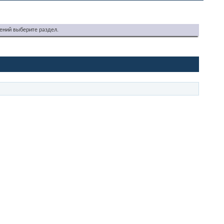
ений выберите раздел.