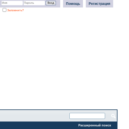
Помощь
Регистрация
Запомнить?
Расширенный поиск