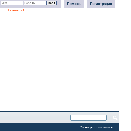
Помощь
Регистрация
Запомнить?
Расширенный поиск