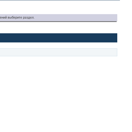
ений выберите раздел.