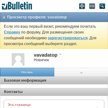
Просмотр профиля: vavadatop
Если это ваш первый визит, рекомендуем почитать
Справку
по форуму. Для размещения своих
сообщений необходимо
зарегистрироваться
. Для
просмотра сообщений выберите раздел.
vavadatop
Новичок
Обо мне
...
Базовая информация
Контакты
Эта страница