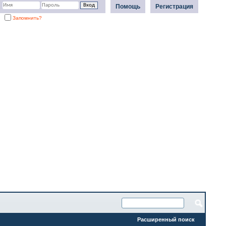
Помощь
Регистрация
Запомнить?
Расширенный поиск