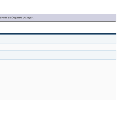
ений выберите раздел.