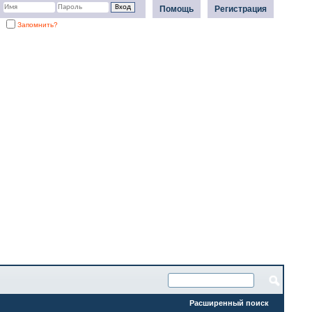
Помощь
Регистрация
Запомнить?
Расширенный поиск