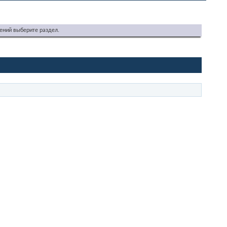
ений выберите раздел.