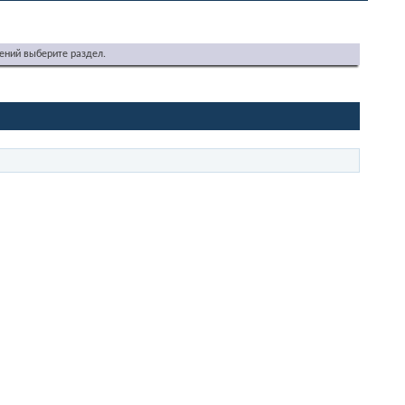
ений выберите раздел.