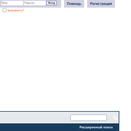
Помощь
Регистрация
Запомнить?
Расширенный поиск