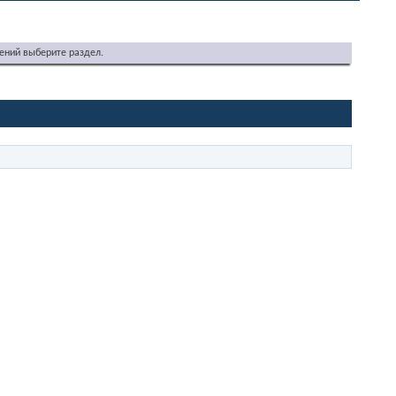
ений выберите раздел.