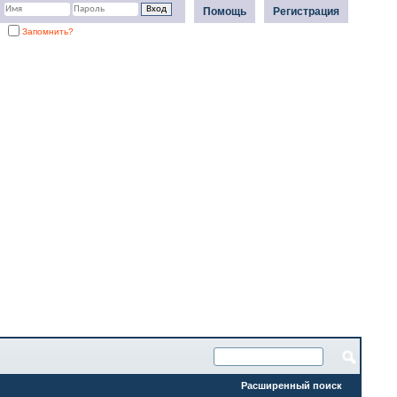
Помощь
Регистрация
Запомнить?
Расширенный поиск