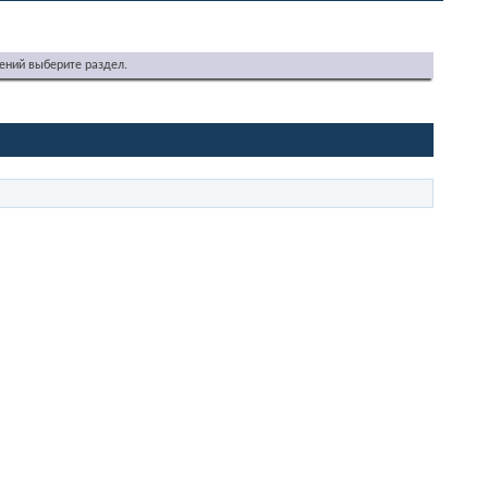
ений выберите раздел.