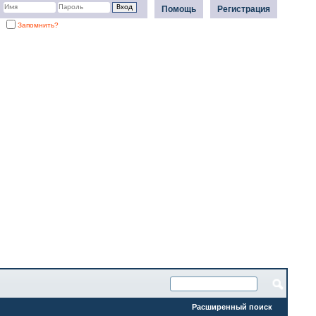
Помощь
Регистрация
Запомнить?
Расширенный поиск