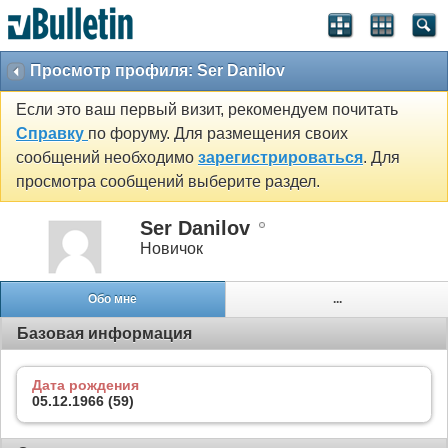
Просмотр профиля: Ser Danilov
Если это ваш первый визит, рекомендуем почитать
Справку
по форуму. Для размещения своих
сообщений необходимо
зарегистрироваться
. Для
просмотра сообщений выберите раздел.
Ser Danilov
Новичок
Обо мне
...
Базовая информация
Дата рождения
05.12.1966 (59)