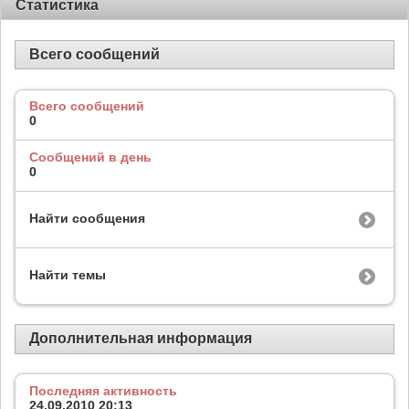
Статистика
Всего сообщений
Всего сообщений
0
Сообщений в день
0
Найти сообщения
Найти темы
Дополнительная информация
Последняя активность
24.09.2010
20:13