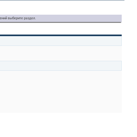
ений выберите раздел.