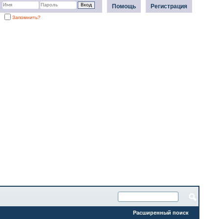
Помощь
Регистрация
Запомнить?
Расширенный поиск