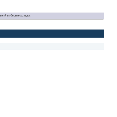
ений выберите раздел.