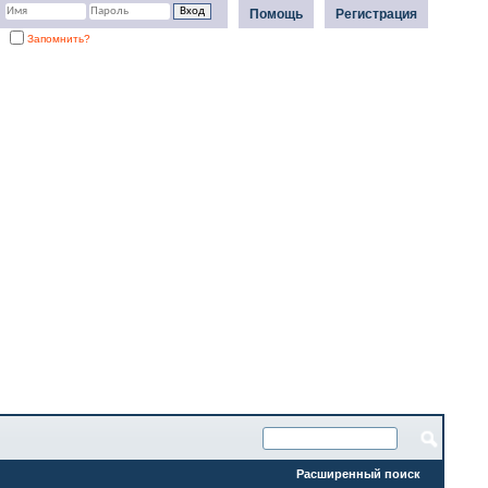
Помощь
Регистрация
Запомнить?
Расширенный поиск