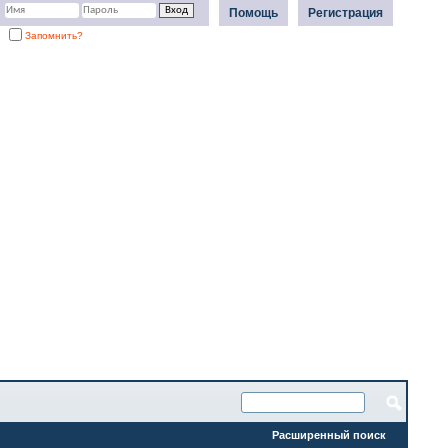
Помощь
Регистрация
Запомнить?
Расширенный поиск