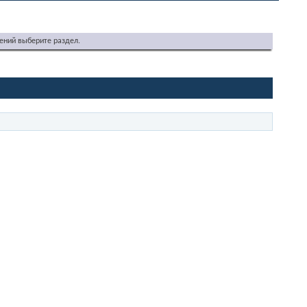
ений выберите раздел.