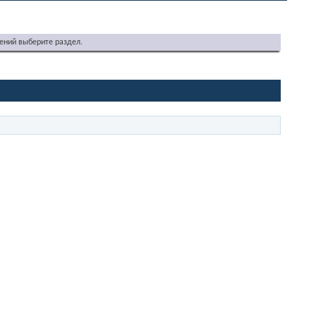
ений выберите раздел.