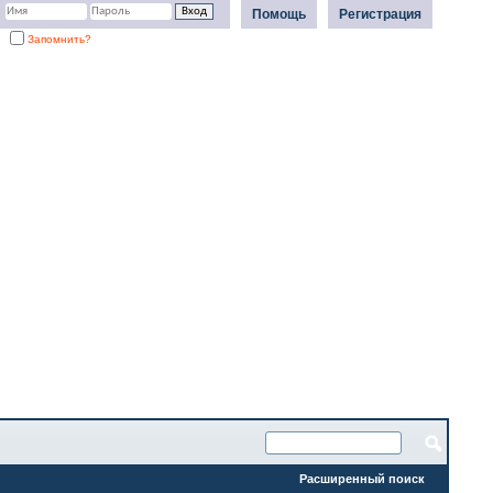
Помощь
Регистрация
Запомнить?
Расширенный поиск