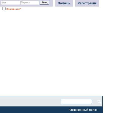
Помощь
Регистрация
Запомнить?
Расширенный поиск