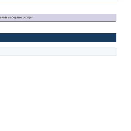
ений выберите раздел.