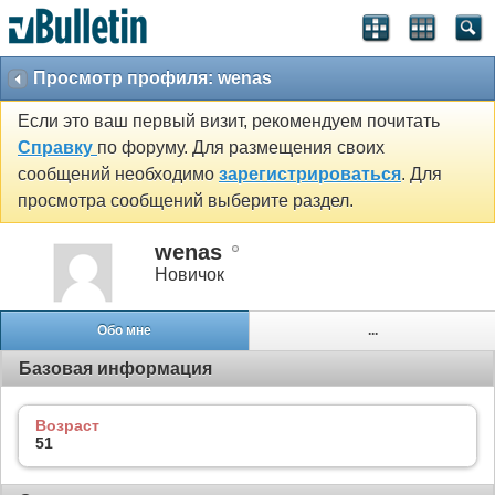
Просмотр профиля: wenas
Если это ваш первый визит, рекомендуем почитать
Справку
по форуму. Для размещения своих
сообщений необходимо
зарегистрироваться
. Для
просмотра сообщений выберите раздел.
wenas
Новичок
Обо мне
...
Базовая информация
Возраст
51