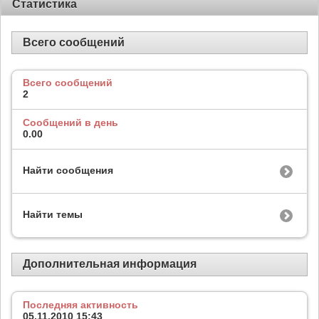
Статистика
Всего сообщений
Всего сообщений
2
Сообщений в день
0.00
Найти сообщения
Найти темы
Дополнительная информация
Последняя активность
05.11.2010
15:43