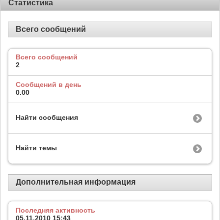
Статистика
Всего сообщений
Всего сообщений
2
Сообщений в день
0.00
Найти сообщения
Найти темы
Дополнительная информация
Последняя активность
05.11.2010
15:43