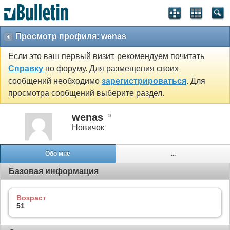
Просмотр профиля: wenas
Если это ваш первый визит, рекомендуем почитать
Справку
по форуму. Для размещения своих
сообщений необходимо
зарегистрироваться
. Для
просмотра сообщений выберите раздел.
wenas
Новичок
Обо мне
...
Базовая информация
Возраст
51