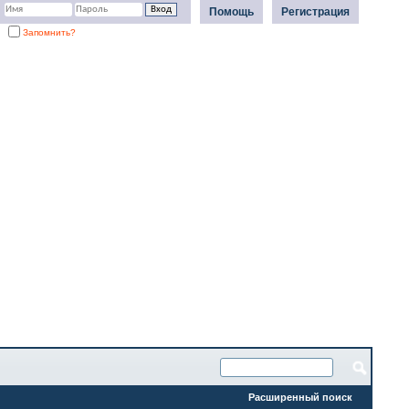
Помощь
Регистрация
Запомнить?
Расширенный поиск