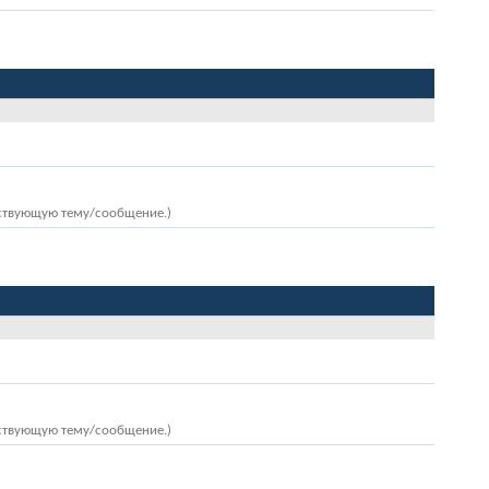
ествующую тему/сообщение.)
ествующую тему/сообщение.)