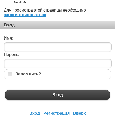
сайте.
Для просмотра этой страницы необходимо
зарегистрироваться
.
Вход
Имя:
Пароль:
Запомнить?
Вход
Вход
Регистрация
Вверх