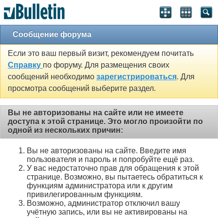
Сообщение форума
Если это ваш первый визит, рекомендуем почитать
Справку
по форуму. Для размещения своих
сообщений необходимо
зарегистрироваться
. Для
просмотра сообщений выберите раздел.
Вы не авторизованы на сайте или не имеете
доступа к этой странице. Это могло произойти по
одной из нескольких причин:
Вы не авторизованы на сайте. Введите имя
пользователя и пароль и попробуйте ещё раз.
У вас недостаточно прав для обращения к этой
странице. Возможно, вы пытаетесь обратиться к
функциям администратора или к другим
привилегированным функциям.
Возможно, администратор отключил вашу
учётную запись, или вы не активированы на