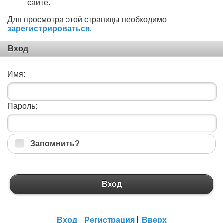
сайте.
Для просмотра этой страницы необходимо
зарегистрироваться
.
Вход
Имя:
Пароль:
Запомнить?
Вход
Вход
Регистрация
Вверх