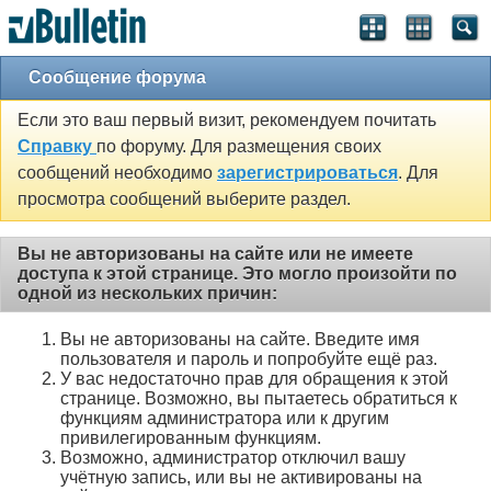
Сообщение форума
Если это ваш первый визит, рекомендуем почитать
Справку
по форуму. Для размещения своих
сообщений необходимо
зарегистрироваться
. Для
просмотра сообщений выберите раздел.
Вы не авторизованы на сайте или не имеете
доступа к этой странице. Это могло произойти по
одной из нескольких причин:
Вы не авторизованы на сайте. Введите имя
пользователя и пароль и попробуйте ещё раз.
У вас недостаточно прав для обращения к этой
странице. Возможно, вы пытаетесь обратиться к
функциям администратора или к другим
привилегированным функциям.
Возможно, администратор отключил вашу
учётную запись, или вы не активированы на