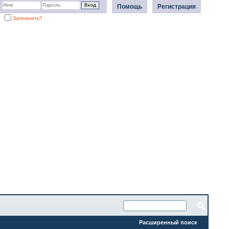
Помощь
Регистрация
Запомнить?
Расширенный поиск