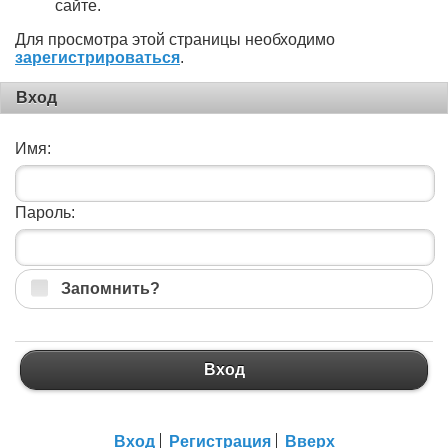
сайте.
Для просмотра этой страницы необходимо
зарегистрироваться
.
Вход
Имя:
Пароль:
Запомнить?
Вход
Вход
Регистрация
Вверх