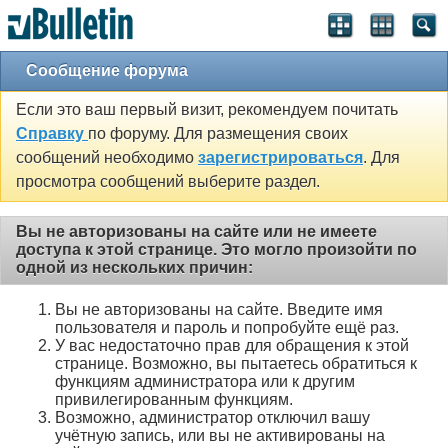
Сообщение форума
Если это ваш первый визит, рекомендуем почитать
Справку
по форуму. Для размещения своих
сообщений необходимо
зарегистрироваться
. Для
просмотра сообщений выберите раздел.
Вы не авторизованы на сайте или не имеете
доступа к этой странице. Это могло произойти по
одной из нескольких причин:
Вы не авторизованы на сайте. Введите имя
пользователя и пароль и попробуйте ещё раз.
У вас недостаточно прав для обращения к этой
странице. Возможно, вы пытаетесь обратиться к
функциям администратора или к другим
привилегированным функциям.
Возможно, администратор отключил вашу
учётную запись, или вы не активированы на