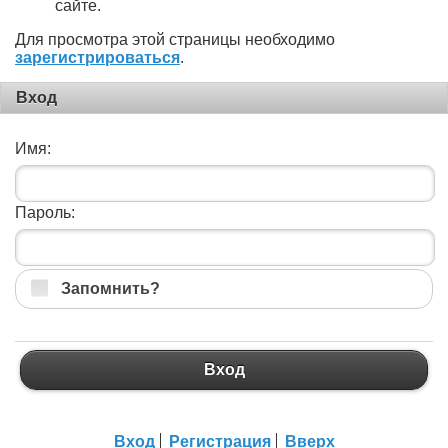
сайте.
Для просмотра этой страницы необходимо
зарегистрироваться
.
Вход
Имя:
Пароль:
Запомнить?
Вход
Вход
Регистрация
Вверх