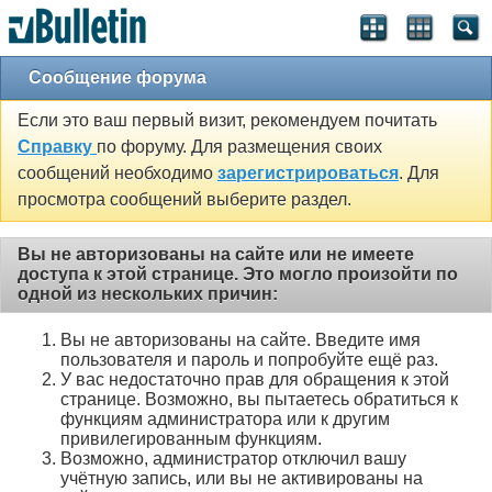
Сообщение форума
Если это ваш первый визит, рекомендуем почитать
Справку
по форуму. Для размещения своих
сообщений необходимо
зарегистрироваться
. Для
просмотра сообщений выберите раздел.
Вы не авторизованы на сайте или не имеете
доступа к этой странице. Это могло произойти по
одной из нескольких причин:
Вы не авторизованы на сайте. Введите имя
пользователя и пароль и попробуйте ещё раз.
У вас недостаточно прав для обращения к этой
странице. Возможно, вы пытаетесь обратиться к
функциям администратора или к другим
привилегированным функциям.
Возможно, администратор отключил вашу
учётную запись, или вы не активированы на