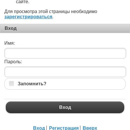
сайте.
Для просмотра этой страницы необходимо
зарегистрироваться
.
Вход
Имя:
Пароль:
Запомнить?
Вход
Вход
Регистрация
Вверх