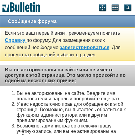
Сообщение форума
Если это ваш первый визит, рекомендуем почитать
Справку
по форуму. Для размещения своих
сообщений необходимо
зарегистрироваться
. Для
просмотра сообщений выберите раздел.
Вы не авторизованы на сайте или не имеете
доступа к этой странице. Это могло произойти по
одной из нескольких причин:
Вы не авторизованы на сайте. Введите имя
пользователя и пароль и попробуйте ещё раз.
У вас недостаточно прав для обращения к этой
странице. Возможно, вы пытаетесь обратиться к
функциям администратора или к другим
привилегированным функциям.
Возможно, администратор отключил вашу
учётную запись, или вы не активированы на