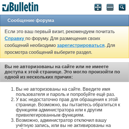
Сообщение форума
Если это ваш первый визит, рекомендуем почитать
Справку
по форуму. Для размещения своих
сообщений необходимо
зарегистрироваться
. Для
просмотра сообщений выберите раздел.
Вы не авторизованы на сайте или не имеете
доступа к этой странице. Это могло произойти по
одной из нескольких причин:
Вы не авторизованы на сайте. Введите имя
пользователя и пароль и попробуйте ещё раз.
У вас недостаточно прав для обращения к этой
странице. Возможно, вы пытаетесь обратиться к
функциям администратора или к другим
привилегированным функциям.
Возможно, администратор отключил вашу
учётную запись, или вы не активированы на