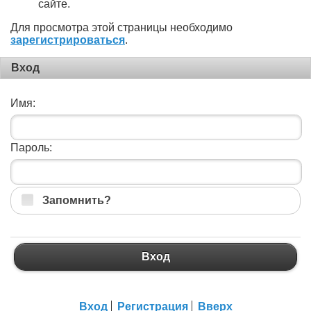
сайте.
Для просмотра этой страницы необходимо
зарегистрироваться
.
Вход
Имя:
Пароль:
Запомнить?
Вход
Вход
Регистрация
Вверх