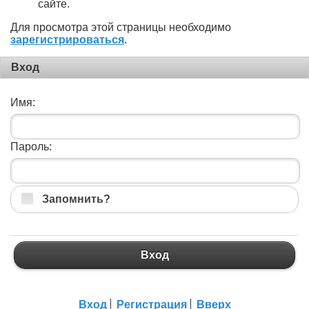
сайте.
Для просмотра этой страницы необходимо
зарегистрироваться
.
Вход
Имя:
Пароль:
Запомнить?
Вход
Вход
Регистрация
Вверх