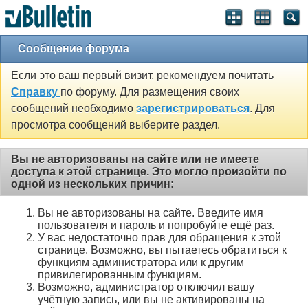
Сообщение форума
Если это ваш первый визит, рекомендуем почитать
Справку
по форуму. Для размещения своих
сообщений необходимо
зарегистрироваться
. Для
просмотра сообщений выберите раздел.
Вы не авторизованы на сайте или не имеете
доступа к этой странице. Это могло произойти по
одной из нескольких причин:
Вы не авторизованы на сайте. Введите имя
пользователя и пароль и попробуйте ещё раз.
У вас недостаточно прав для обращения к этой
странице. Возможно, вы пытаетесь обратиться к
функциям администратора или к другим
привилегированным функциям.
Возможно, администратор отключил вашу
учётную запись, или вы не активированы на