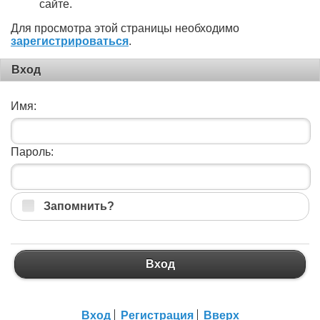
сайте.
Для просмотра этой страницы необходимо
зарегистрироваться
.
Вход
Имя:
Пароль:
Запомнить?
Вход
Вход
Регистрация
Вверх