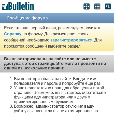
Сообщение форума
Если это ваш первый визит, рекомендуем почитать
Справку
по форуму. Для размещения своих
сообщений необходимо
зарегистрироваться
. Для
просмотра сообщений выберите раздел.
Вы не авторизованы на сайте или не имеете
доступа к этой странице. Это могло произойти по
одной из нескольких причин:
Вы не авторизованы на сайте. Введите имя
пользователя и пароль и попробуйте ещё раз.
У вас недостаточно прав для обращения к этой
странице. Возможно, вы пытаетесь обратиться к
функциям администратора или к другим
привилегированным функциям.
Возможно, администратор отключил вашу
учётную запись, или вы не активированы на