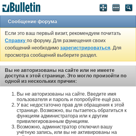
Сообщение форума
Если это ваш первый визит, рекомендуем почитать
Справку
по форуму. Для размещения своих
сообщений необходимо
зарегистрироваться
. Для
просмотра сообщений выберите раздел.
Вы не авторизованы на сайте или не имеете
доступа к этой странице. Это могло произойти по
одной из нескольких причин:
Вы не авторизованы на сайте. Введите имя
пользователя и пароль и попробуйте ещё раз.
У вас недостаточно прав для обращения к этой
странице. Возможно, вы пытаетесь обратиться к
функциям администратора или к другим
привилегированным функциям.
Возможно, администратор отключил вашу
учётную запись, или вы не активированы на