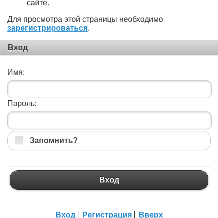
сайте.
Для просмотра этой страницы необходимо
зарегистрироваться
.
Вход
Имя:
Пароль:
Запомнить?
Вход
Вход
Регистрация
Вверх