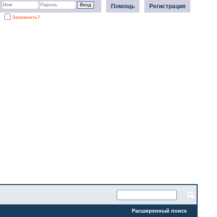
Помощь
Регистрация
Запомнить?
Расширенный поиск