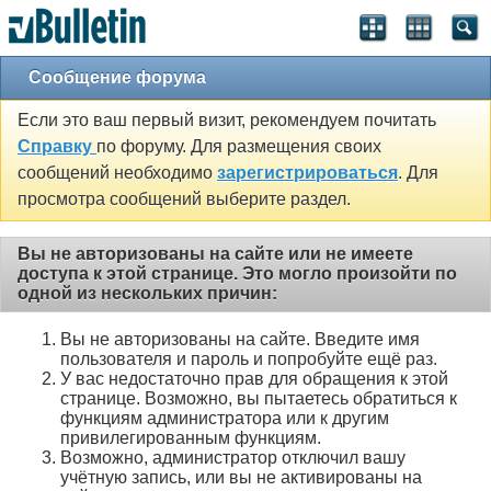
Сообщение форума
Если это ваш первый визит, рекомендуем почитать
Справку
по форуму. Для размещения своих
сообщений необходимо
зарегистрироваться
. Для
просмотра сообщений выберите раздел.
Вы не авторизованы на сайте или не имеете
доступа к этой странице. Это могло произойти по
одной из нескольких причин:
Вы не авторизованы на сайте. Введите имя
пользователя и пароль и попробуйте ещё раз.
У вас недостаточно прав для обращения к этой
странице. Возможно, вы пытаетесь обратиться к
функциям администратора или к другим
привилегированным функциям.
Возможно, администратор отключил вашу
учётную запись, или вы не активированы на