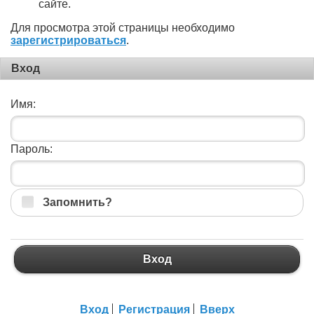
сайте.
Для просмотра этой страницы необходимо
зарегистрироваться
.
Вход
Имя:
Пароль:
Запомнить?
Вход
Вход
Регистрация
Вверх