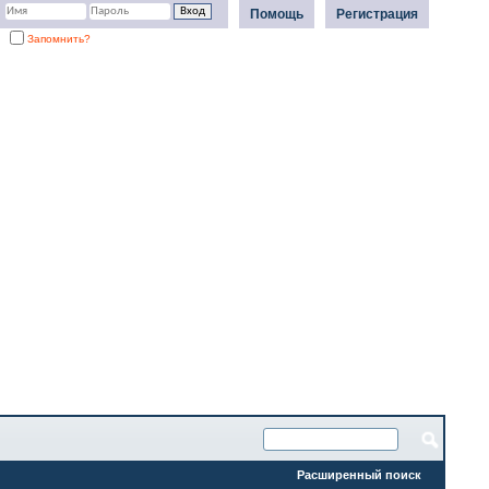
Помощь
Регистрация
Запомнить?
Расширенный поиск