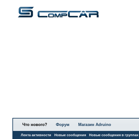
Что нового?
Форум
Магазин Adruino
Лента активности
Новые сообщения
Новые сообщения в группах