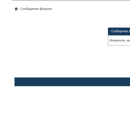
Сообщение форума
Сообщение 
Извините, н