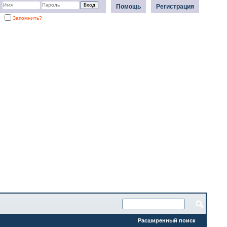
Помощь
Регистрация
Запомнить?
Расширенный поиск