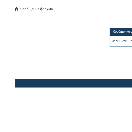
Сообщение форума
Сообщение 
Извините, н