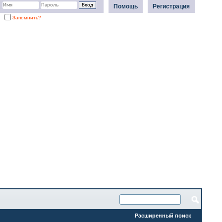
Помощь
Регистрация
Запомнить?
Расширенный поиск