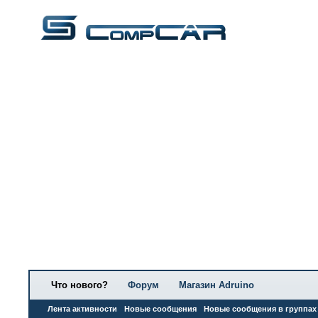
Что нового?
Форум
Магазин Adruino
Лента активности
Новые сообщения
Новые сообщения в группах