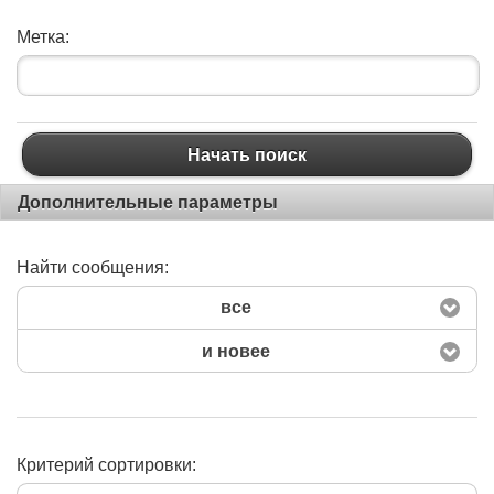
Метка:
Начать поиск
Дополнительные параметры
Найти сообщения:
все
и новее
Критерий сортировки: