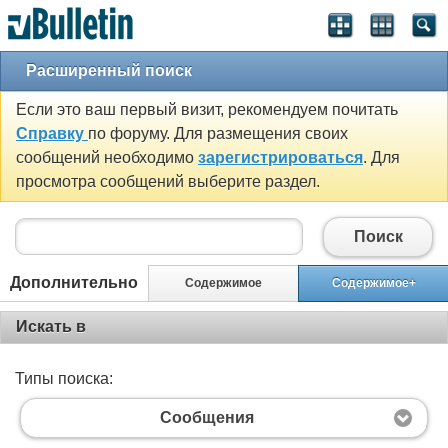
Расширенный поиск
Если это ваш первый визит, рекомендуем почитать
Справку
по форуму. Для размещения своих
сообщений необходимо
зарегистрироваться
. Для
просмотра сообщений выберите раздел.
Поиск
Дополнительно
Содержимое
Содержимое+
Искать в
Типы поиска:
Сообщения