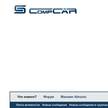
Что нового?
Форум
Магазин Adruino
Лента активности
Новые сообщения
Новые сообщения в группах