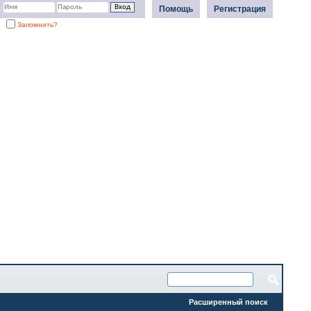
Помощь
Регистрация
Запомнить?
Расширенный поиск