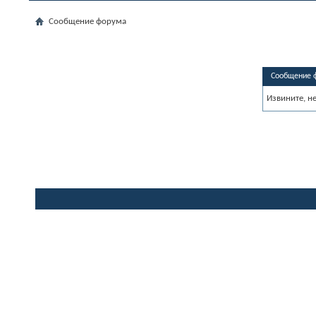
Сообщение форума
Сообщение 
Извините, н