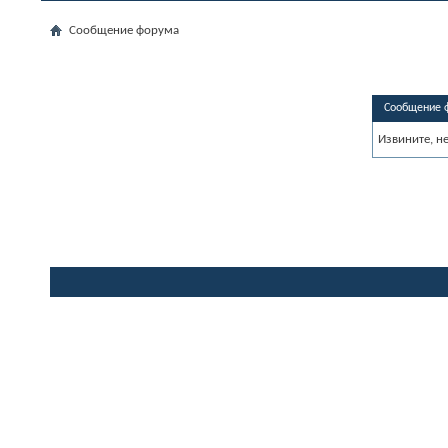
Сообщение форума
Сообщение 
Извините, н