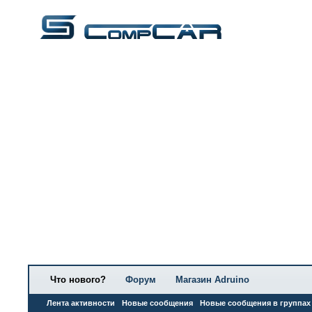
Что нового?
Форум
Магазин Adruino
Лента активности
Новые сообщения
Новые сообщения в группах