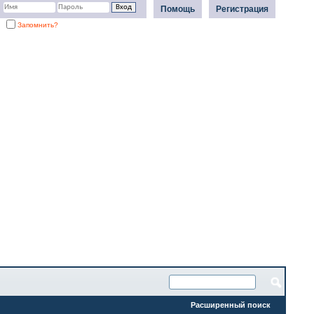
Помощь
Регистрация
Запомнить?
Расширенный поиск