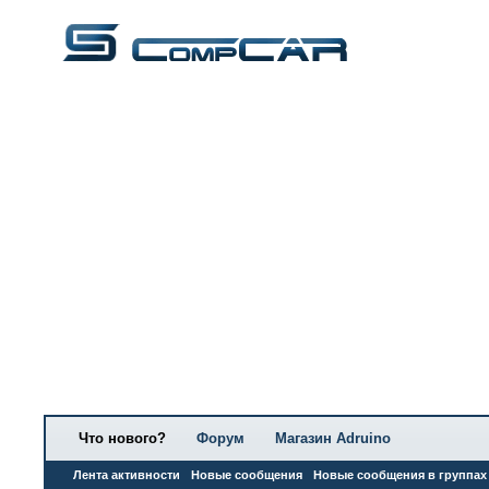
Что нового?
Форум
Магазин Adruino
Лента активности
Новые сообщения
Новые сообщения в группах