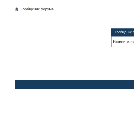
Сообщение форума
Сообщение 
Извините, н