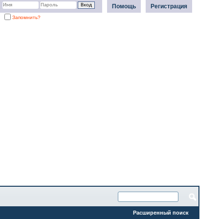
Помощь
Регистрация
Запомнить?
Расширенный поиск