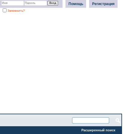
Помощь
Регистрация
Запомнить?
Расширенный поиск