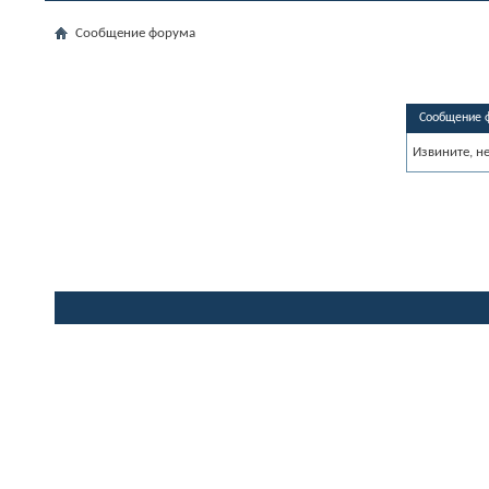
Сообщение форума
Сообщение 
Извините, н