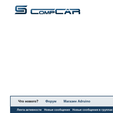
Что нового?
Форум
Магазин Adruino
Лента активности
Новые сообщения
Новые сообщения в группах