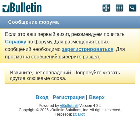
Сообщение форума
Если это ваш первый визит, рекомендуем почитать
Справку
по форуму. Для размещения своих
сообщений необходимо
зарегистрироваться
. Для
просмотра сообщений выберите раздел.
Извините, нет совпадений. Попробуйте указать
другие ключевые слова.
Вход
Регистрация
Вверх
Powered by
vBulletin®
Version 4.2.5
Copyright © 2026 vBulletin Solutions, Inc. All rights reserved.
Перевод:
zCarot