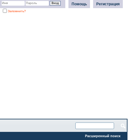
Помощь
Регистрация
Запомнить?
Расширенный поиск