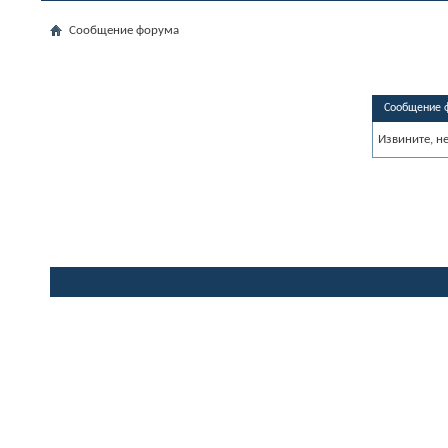
Сообщение форума
Сообщение 
Извините, н