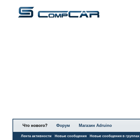
Что нового?
Форум
Магазин Adruino
Лента активности
Новые сообщения
Новые сообщения в группах