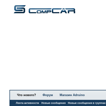
Что нового?
Форум
Магазин Adruino
Лента активности
Новые сообщения
Новые сообщения в группах