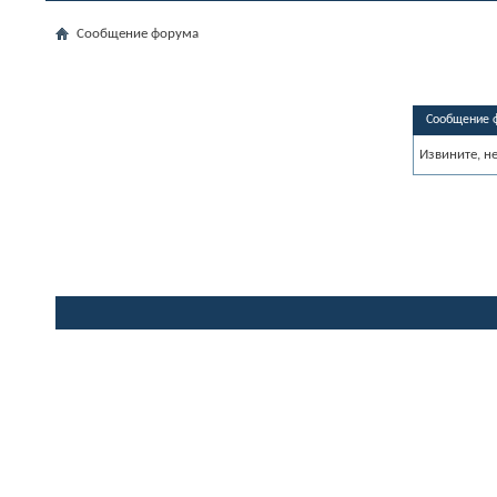
Сообщение форума
Сообщение 
Извините, н