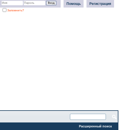
Помощь
Регистрация
Запомнить?
Расширенный поиск