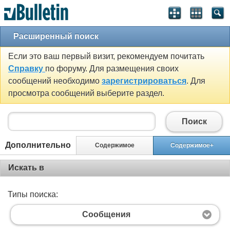
Расширенный поиск
Если это ваш первый визит, рекомендуем почитать
Справку
по форуму. Для размещения своих
сообщений необходимо
зарегистрироваться
. Для
просмотра сообщений выберите раздел.
Поиск
Дополнительно
Содержимое
Содержимое+
Искать в
Типы поиска:
Сообщения