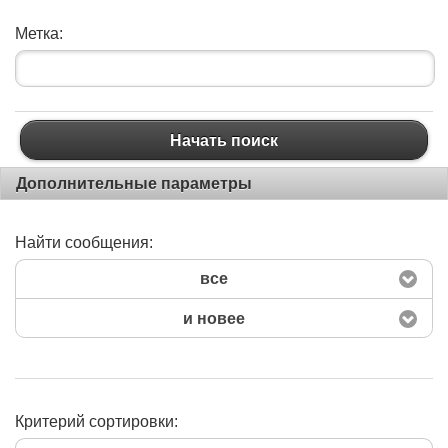
Метка:
Начать поиск
Дополнительные параметры
Найти сообщения:
все
и новее
Критерий сортировки: