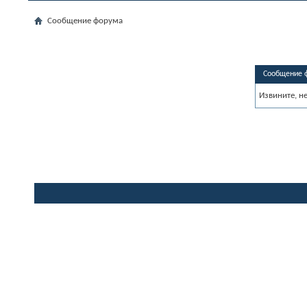
Сообщение форума
Сообщение 
Извините, н