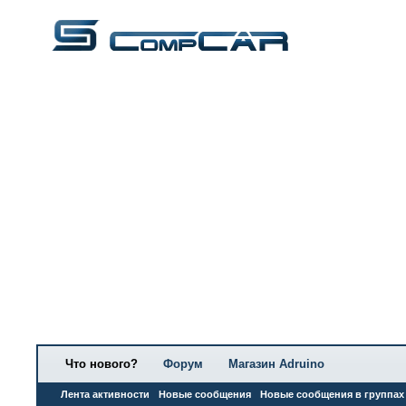
Что нового?
Форум
Магазин Adruino
Лента активности
Новые сообщения
Новые сообщения в группах