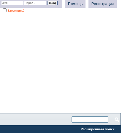
Помощь
Регистрация
Запомнить?
Расширенный поиск