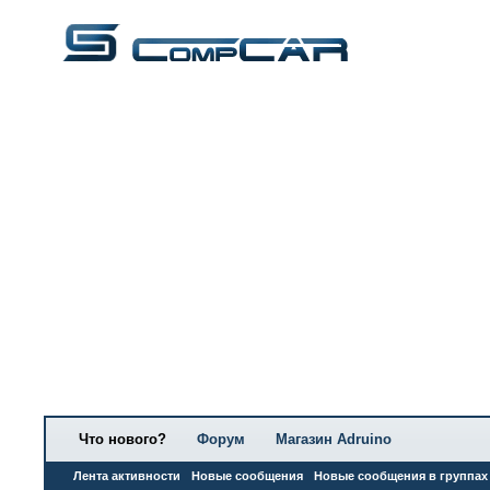
Что нового?
Форум
Магазин Adruino
Лента активности
Новые сообщения
Новые сообщения в группах