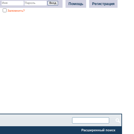
Помощь
Регистрация
Запомнить?
Расширенный поиск