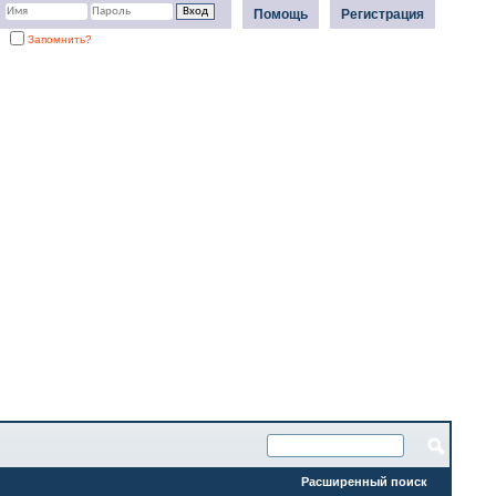
Помощь
Регистрация
Запомнить?
Расширенный поиск