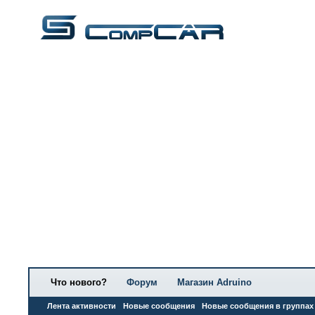
Что нового?
Форум
Магазин Adruino
Лента активности
Новые сообщения
Новые сообщения в группах