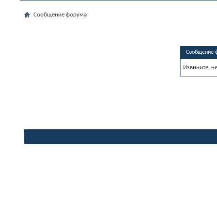
Сообщение форума
Сообщение 
Извините, н