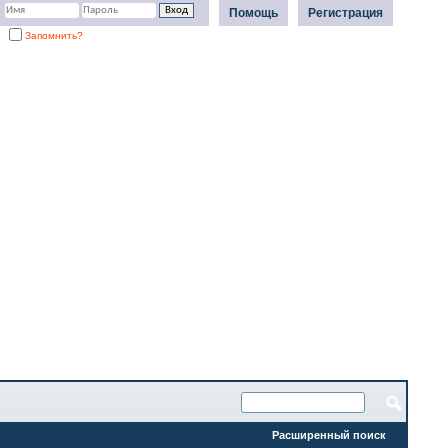
Помощь
Регистрация
Запомнить?
Расширенный поиск