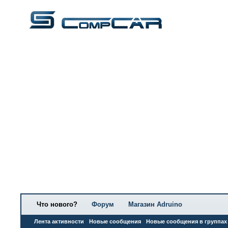
Что нового?
Форум
Магазин Adruino
Лента активности
Новые сообщения
Новые сообщения в группах