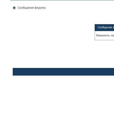
Сообщение форума
Сообщение 
Извините, н