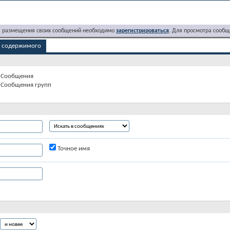
я размещения своих сообщений необходимо
зарегистрироваться
. Для просмотра сообщ
м содержимого
Сообщения
Сообщения групп
Точное имя