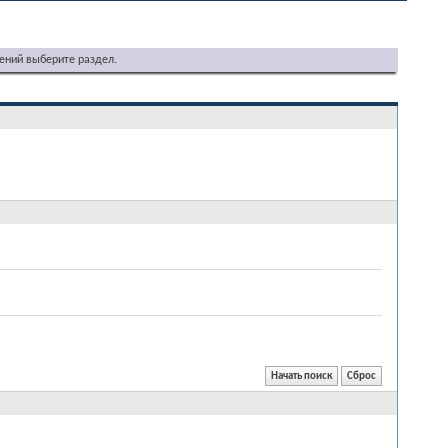
ений выберите раздел.