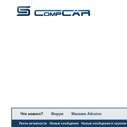
Что нового?
Форум
Магазин Adruino
Лента активности
Новые сообщения
Новые сообщения в группах