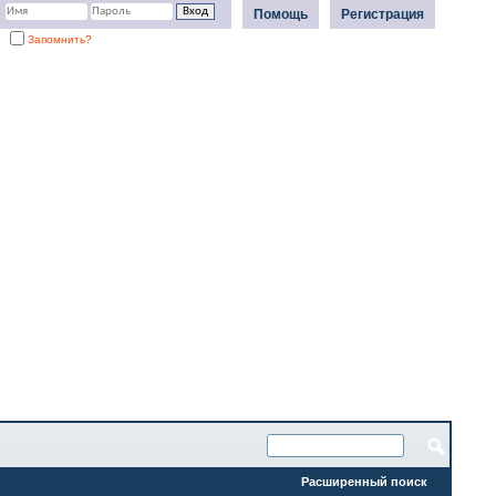
Помощь
Регистрация
Запомнить?
Расширенный поиск