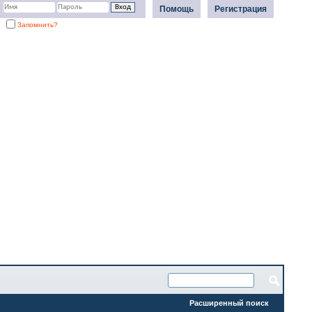
Помощь
Регистрация
Запомнить?
Расширенный поиск