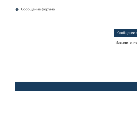
Сообщение форума
Сообщение 
Извините, н