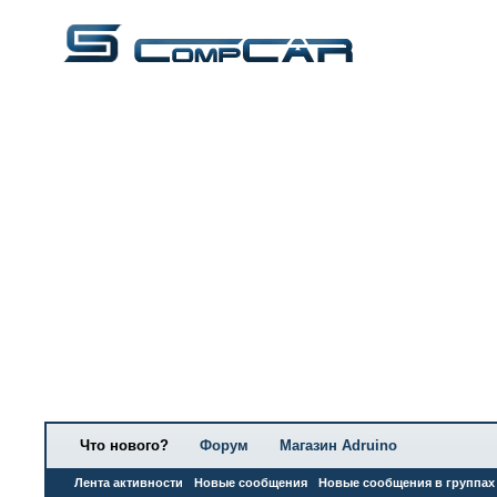
Что нового?
Форум
Магазин Adruino
Лента активности
Новые сообщения
Новые сообщения в группах