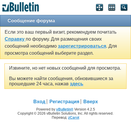
Сообщение форума
Если это ваш первый визит, рекомендуем почитать
Справку
по форуму. Для размещения своих
сообщений необходимо
зарегистрироваться
. Для
просмотра сообщений выберите раздел.
Извините, но нет новых сообщений для просмотра.
Вы можете найти сообщения, обновившиеся за
прошедшие 24 часа, нажав
здесь
Вход
Регистрация
Вверх
Powered by
vBulletin®
Version 4.2.5
Copyright © 2026 vBulletin Solutions, Inc. All rights reserved.
Перевод:
zCarot