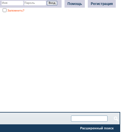
Помощь
Регистрация
Запомнить?
Расширенный поиск