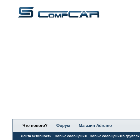
Что нового?
Форум
Магазин Adruino
Лента активности
Новые сообщения
Новые сообщения в группах