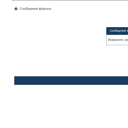
Сообщение форума
Сообщение 
Извините, н