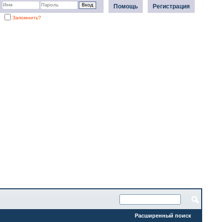
Помощь
Регистрация
Запомнить?
Расширенный поиск