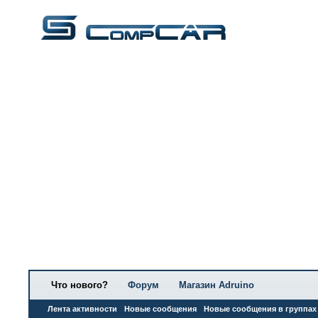
Что нового?
Форум
Магазин Adruino
Лента активности
Новые сообщения
Новые сообщения в группах