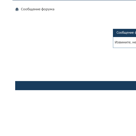
Сообщение форума
Сообщение 
Извините, н